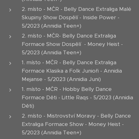
2. místo - MČR - Belly Dance Extraliga Malé
Skupiny Show Dospělí - Inside Power -
5/2023 (Annidia Teen+)
2. místo - MČR- Belly Dance Extraliga
Formace Show Dospělí - Money Heist -
5/2023 (Annidia Teen+)
1. místo - MČR - Belly Dance Extraliga
Formace Klasika a Folk Junioři - Annidia
Mejanse - 5/2023 (Annidia Juni)
1. místo - MČR - Hobby Belly Dance
Formace Děti - Little Raqs - 5/2023 (Annidia
Děti)
2. místo - Mistrovství Moravy - Belly Dance
Extraliga Formace Show - Money Heist -
5/2023 (Annidia Teen+)