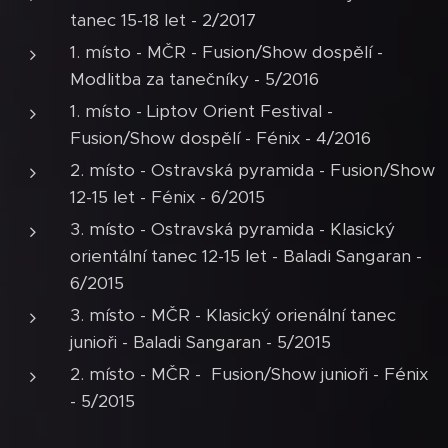
tanec 15-18 let - 2/2017
1. místo - MČR - Fusion/Show dospělí -
Modlitba za tanečníky - 5/2016
1. místo - Liptov Orient Festival -
Fusion/Show dospělí - Fénix - 4/2016
2. místo - Ostravská pyramida - Fusion/Show
12-15 let - Fénix - 6/2015
3. místo - Ostravská pyramida - Klasický
orientální tanec 12-15 let - Baladi Sangaran -
6/2015
3. místo - MČR - Klasický orienální tanec
junioři - Baladi Sangaran - 5/2015
2. místo - MČR - Fusion/Show junioři - Fénix
- 5/2015