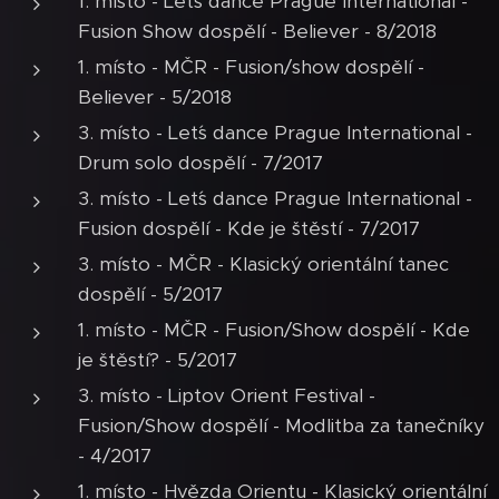
1. místo - Let´s dance Prague International -
Fusion Show dospělí - Believer - 8/2018
1. místo - MČR - Fusion/show dospělí -
Believer - 5/2018
3. místo - Let´s dance Prague International -
Drum solo dospělí - 7/2017
3. místo - Let´s dance Prague International -
Fusion dospělí - Kde je štěstí - 7/2017
3. místo - MČR - Klasický orientální tanec
dospělí - 5/2017
1. místo - MČR - Fusion/Show dospělí - Kde
je štěstí? - 5/2017
3. místo - Liptov Orient Festival -
Fusion/Show dospělí - Modlitba za tanečníky
- 4/2017
1. místo - Hvězda Orientu - Klasický orientální