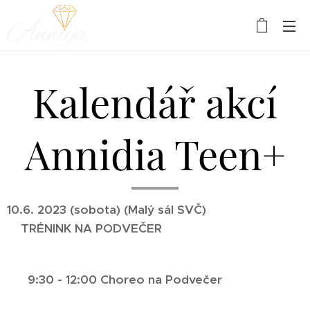
Kalendář akcí
Annidia Teen+
10.6. 2023 (sobota) (Malý sál SVČ)
TRÉNINK NA PODVEČER
9:30 - 12:00 Choreo na Podvečer