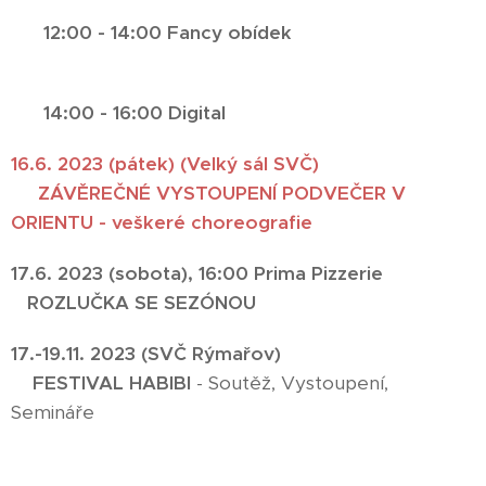
12:00 - 14:00 Fancy obídek
14:00 - 16:00 Digital
16.6. 2023 (pátek) (Velký sál SVČ)
ZÁVĚREČNÉ VYSTOUPENÍ PODVEČER V
ORIENTU - veškeré choreografie
17.6. 2023 (sobota), 16:00 Prima Pizzerie
ROZLUČKA SE SEZÓNOU
17.-19.11. 2023 (SVČ Rýmařov)
FESTIVAL HABIBI
- Soutěž, Vystoupení,
Semináře